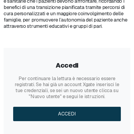
e sanitarie che i pazienti devono affrontare, ricordando i
benefici di una transizione pianificata tramite percorsi di
cura personalizzati e un maggiore coinvolgimento delle
famiglie, per promuovere l’autonomia del paziente anche
attraverso strumenti educativi e gruppi di pari.
Accedi
Per continuare la lettura è necessario essere
registrati. Se hai già un account Xgate inserisci le
tue credenziali, se sei un nuovo utente clicca su
"Nuovo utente" e segui le istruzioni.
ACCEDI