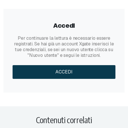
Accedi
Per continuare la lettura è necessario essere
registrati. Se hai già un account Xgate inserisci le
tue credenziali, se sei un nuovo utente clicca su
"Nuovo utente" e segui le istruzioni.
ACCEDI
Contenuti correlati